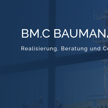
BM.C BAUMA
Realisierung, Beratung und 