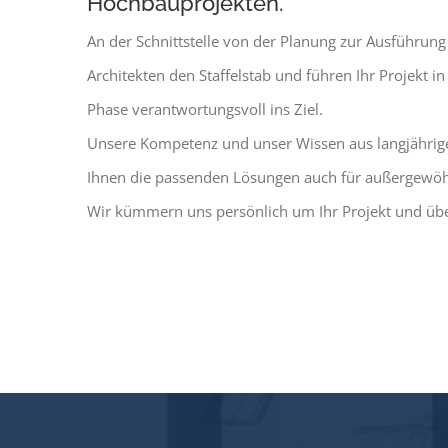
Hochbauprojekten.
An der Schnittstelle von der Planung zur Ausführu
Architekten den Staffelstab und führen Ihr Projekt i
Phase verantwortungsvoll ins Ziel.
Unsere Kompetenz und unser Wissen aus langjährige
Ihnen die passenden Lösungen auch für außergewöh
Wir kümmern uns persönlich um Ihr Projekt und ü