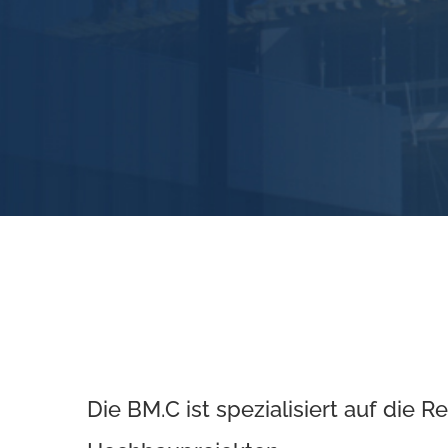
Die BM.C ist spezialisiert auf die R