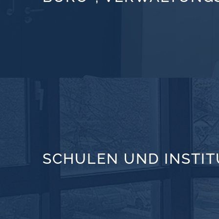
SCHULEN UND INSTI