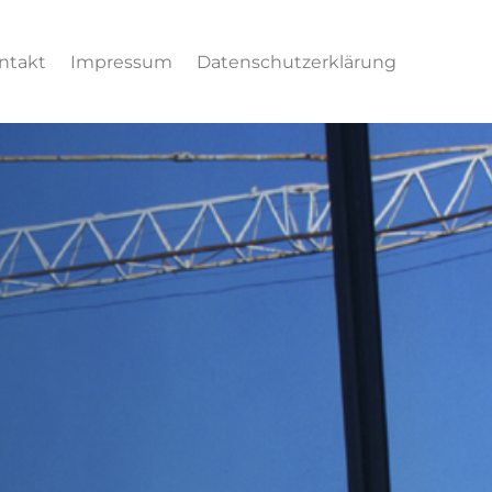
ntakt
Impressum
Datenschutzerklärung