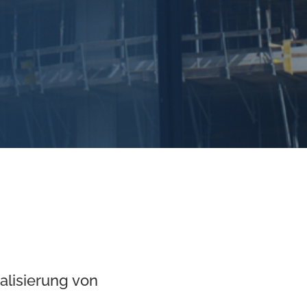
ealisierung von