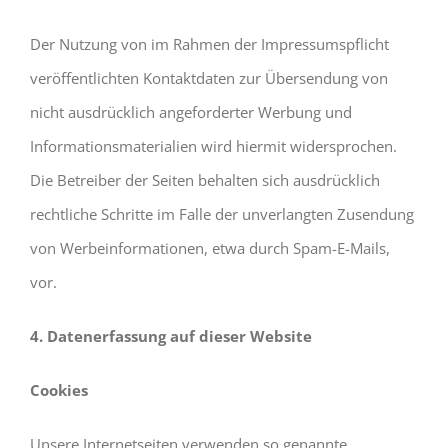
Der Nutzung von im Rahmen der Impressumspflicht
veröffentlichten Kontaktdaten zur Übersendung von
nicht ausdrücklich angeforderter Werbung und
Informationsmaterialien wird hiermit widersprochen.
Die Betreiber der Seiten behalten sich ausdrücklich
rechtliche Schritte im Falle der unverlangten Zusendung
von Werbeinformationen, etwa durch Spam-E-Mails,
vor.
4. Datenerfassung auf dieser Website
Cookies
Unsere Internetseiten verwenden so genannte