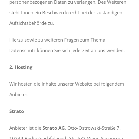
personenbezogenen Daten zu verlangen. Des Weiteren
steht Ihnen ein Beschwerderecht bei der zuständigen
Aufsichtsbehörde zu.
Hierzu sowie zu weiteren Fragen zum Thema
Datenschutz können Sie sich jederzeit an uns wenden.
2. Hosting
Wir hosten die Inhalte unserer Website bei folgendem
Anbieter:
Strato
Anbieter ist die
Strato AG
, Otto-Ostrowski-Straße 7,
10249 Berlin (nachfolgend „Strato“). Wenn Sie unsere