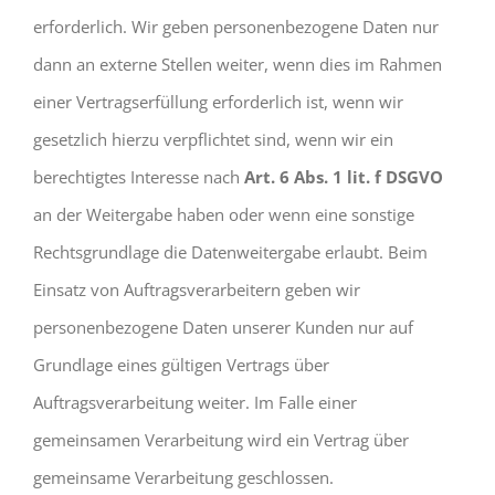
erforderlich. Wir geben personenbezogene Daten nur
dann an externe Stellen weiter, wenn dies im Rahmen
einer Vertragserfüllung erforderlich ist, wenn wir
gesetzlich hierzu verpflichtet sind, wenn wir ein
berechtigtes Interesse nach
Art. 6 Abs. 1 lit. f DSGVO
an der Weitergabe haben oder wenn eine sonstige
Rechtsgrundlage die Datenweitergabe erlaubt. Beim
Einsatz von Auftragsverarbeitern geben wir
personenbezogene Daten unserer Kunden nur auf
Grundlage eines gültigen Vertrags über
Auftragsverarbeitung weiter. Im Falle einer
gemeinsamen Verarbeitung wird ein Vertrag über
gemeinsame Verarbeitung geschlossen.