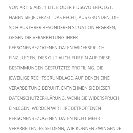
VON ART. 6 ABS. 1 LIT. E ODER F DSGVO ERFOLGT,
HABEN SIE JEDERZEIT DAS RECHT, AUS GRÜNDEN, DIE
SICH AUS IHRER BESONDEREN SITUATION ERGEBEN,
GEGEN DIE VERARBEITUNG IHRER
PERSONENBEZOGENEN DATEN WIDERSPRUCH
EINZULEGEN; DIES GILT AUCH FÜR EIN AUF DIESE
BESTIMMUNGEN GESTÜTZTES PROFILING. DIE
JEWEILIGE RECHTSGRUNDLAGE, AUF DENEN EINE
VERARBEITUNG BERUHT, ENTNEHMEN SIE DIESER
DATENSCHUTZERKLÄRUNG. WENN SIE WIDERSPRUCH
EINLEGEN, WERDEN WIR IHRE BETROFFENEN
PERSONENBEZOGENEN DATEN NICHT MEHR
VERARBEITEN, ES SEI DENN, WIR KÖNNEN ZWINGENDE