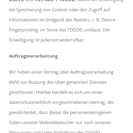
die Speicherung von Cookies oder den Zugriff auf
Informationen im Endgerät des Nutzers, z. B. Device-
Fingerprinting, im Sinne des TDDDG umfasst. Die
Einwilligung ist jederzeit widerrufbar.
Auftragsverarbeitung
Wir haben einen Vertrag über Auftragsverarbeitung
(AVV) zur Nutzung des oben genannten Dienstes
geschlossen. Hierbei handelt es sich um einen
datenschutzrechtlich vorgeschriebenen Vertrag, der
gewährleistet, dass dieser die personenbezogenen
Daten unserer Websitebesucher nur nach unseren
Weisungen und unter Einhaltung der DSGVO