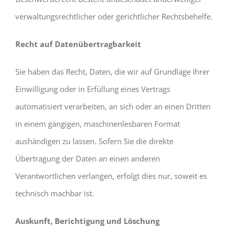
verwaltungsrechtlicher oder gerichtlicher Rechtsbehelfe.
Recht auf Datenübertragbarkeit
Sie haben das Recht, Daten, die wir auf Grundlage Ihrer
Einwilligung oder in Erfüllung eines Vertrags
automatisiert verarbeiten, an sich oder an einen Dritten
in einem gängigen, maschinenlesbaren Format
aushändigen zu lassen. Sofern Sie die direkte
Übertragung der Daten an einen anderen
Verantwortlichen verlangen, erfolgt dies nur, soweit es
technisch machbar ist.
Auskunft, Berichtigung und Löschung