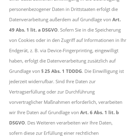
personenbezogener Daten in Drittstaaten erfolgt die
Datenverarbeitung außerdem auf Grundlage von
Art.
49 Abs. 1 lit. a DSGVO
. Sofern Sie in die Speicherung
von Cookies oder in den Zugriff auf Informationen in Ihr
Endgerät, z. B. via Device-Fingerprinting, eingewilligt
haben, erfolgt die Datenverarbeitung zusätzlich auf
Grundlage von
§ 25 Abs. 1 TDDDG
. Die Einwilligung ist
jederzeit widerrufbar. Sind Ihre Daten zur
Vertragserfüllung oder zur Durchführung
vorvertraglicher Maßnahmen erforderlich, verarbeiten
wir Ihre Daten auf Grundlage von
Art. 6 Abs. 1 lit. b
DSGVO
. Des Weiteren verarbeiten wir Ihre Daten,
sofern diese zur Erfüllung einer rechtlichen