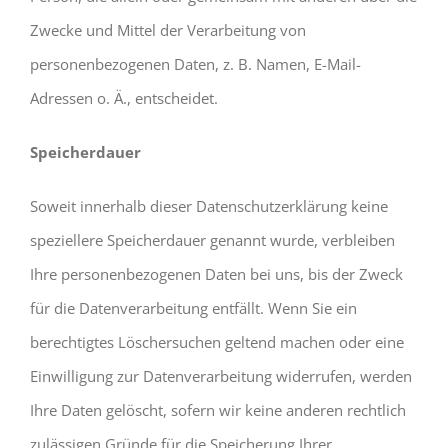
Zwecke und Mittel der Verarbeitung von
personenbezogenen Daten, z. B. Namen, E-Mail-
Adressen o. Ä., entscheidet.
Speicherdauer
Soweit innerhalb dieser Datenschutzerklärung keine
speziellere Speicherdauer genannt wurde, verbleiben
Ihre personenbezogenen Daten bei uns, bis der Zweck
für die Datenverarbeitung entfällt. Wenn Sie ein
berechtigtes Löschersuchen geltend machen oder eine
Einwilligung zur Datenverarbeitung widerrufen, werden
Ihre Daten gelöscht, sofern wir keine anderen rechtlich
zulässigen Gründe für die Speicherung Ihrer