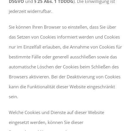
DSGVO
und
§ 25 Abs. 1 TDDDG
). Die Einwilligung ist
jederzeit widerrufbar.
Sie können Ihren Browser so einstellen, dass Sie über
das Setzen von Cookies informiert werden und Cookies
nur im Einzelfall erlauben, die Annahme von Cookies für
bestimmte Fälle oder generell ausschließen sowie das
automatische Löschen der Cookies beim Schließen des
Browsers aktivieren. Bei der Deaktivierung von Cookies
kann die Funktionalität dieser Website eingeschränkt
sein.
Welche Cookies und Dienste auf dieser Website
eingesetzt werden, können Sie dieser