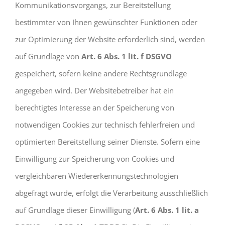
Kommunikationsvorgangs, zur Bereitstellung
bestimmter von Ihnen gewünschter Funktionen oder
zur Optimierung der Website erforderlich sind, werden
auf Grundlage von
Art. 6 Abs. 1 lit. f DSGVO
gespeichert, sofern keine andere Rechtsgrundlage
angegeben wird. Der Websitebetreiber hat ein
berechtigtes Interesse an der Speicherung von
notwendigen Cookies zur technisch fehlerfreien und
optimierten Bereitstellung seiner Dienste. Sofern eine
Einwilligung zur Speicherung von Cookies und
vergleichbaren Wiedererkennungstechnologien
abgefragt wurde, erfolgt die Verarbeitung ausschließlich
auf Grundlage dieser Einwilligung (
Art. 6 Abs. 1 lit. a