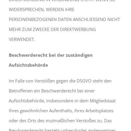
WIDERSPRECHEN, WERDEN IHRE
PERSONENBEZOGENEN DATEN ANSCHLIESSEND NICHT
MEHR ZUM ZWECKE DER DIREKTWERBUNG
VERWENDET.
Beschwerderecht bei der zuständigen
Aufsichtsbehörde
Im Falle von Verstößen gegen die DSGVO steht den
Betroffenen ein Beschwerderecht bei einer
Aufsichtsbehörde, insbesondere in dem Mitgliedstaat
ihres gewöhnlichen Aufenthalts, ihres Arbeitsplatzes
oder des Orts des mutmaßlichen Verstoßes zu. Das
Beschwerderecht besteht unbeschadet anderweitiger