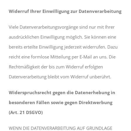
Widerruf Ihrer Einwilligung zur Datenverarbeitung
Viele Datenverarbeitungsvorgänge sind nur mit Ihrer
ausdrücklichen Einwilligung möglich. Sie können eine
bereits erteilte Einwilligung jederzeit widerrufen. Dazu
reicht eine formlose Mitteilung per E-Mail an uns. Die
Rechtmäßigkeit der bis zum Widerruf erfolgten
Datenverarbeitung bleibt vom Widerruf unberührt.
Widerspruchsrecht gegen die Datenerhebung in
besonderen Fällen sowie gegen Direktwerbung
(Art. 21 DSGVO)
WENN DIE DATENVERARBEITUNG AUF GRUNDLAGE