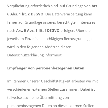
Verpflichtung erforderlich sind, auf Grundlage von
Art.
6 Abs. 1 lit. c DSGVO
. Die Datenverarbeitung kann
ferner auf Grundlage unseres berechtigten Interesses
nach
Art. 6 Abs. 1 lit. f DSGVO
erfolgen. Über die
jeweils im Einzelfall einschlägigen Rechtsgrundlagen
wird in den folgenden Absätzen dieser
Datenschutzerklärung informiert.
Empfänger von personenbezogenen Daten
Im Rahmen unserer Geschäftstätigkeit arbeiten wir mit
verschiedenen externen Stellen zusammen. Dabei ist
teilweise auch eine Übermittlung von
personenbezogenen Daten an diese externen Stellen