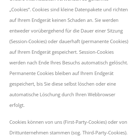
„Cookies“. Cookies sind kleine Datenpakete und richten
auf Ihrem Endgerät keinen Schaden an. Sie werden
entweder vorübergehend für die Dauer einer Sitzung
(Session-Cookies) oder dauerhaft (permanente Cookies)
auf Ihrem Endgerät gespeichert. Session-Cookies
werden nach Ende Ihres Besuchs automatisch gelöscht.
Permanente Cookies bleiben auf Ihrem Endgerät
gespeichert, bis Sie diese selbst löschen oder eine
automatische Löschung durch Ihren Webbrowser
erfolgt.
Cookies können von uns (First-Party-Cookies) oder von
Drittunternehmen stammen (sog. Third-Party-Cookies).