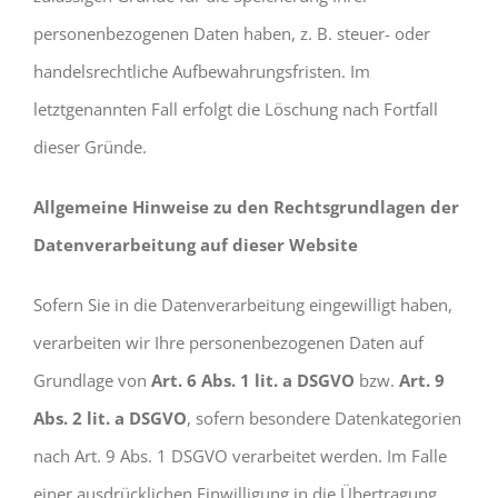
personenbezogenen Daten haben, z. B. steuer- oder
handelsrechtliche Aufbewahrungsfristen. Im
letztgenannten Fall erfolgt die Löschung nach Fortfall
dieser Gründe.
Allgemeine Hinweise zu den Rechtsgrundlagen der
Datenverarbeitung auf dieser Website
Sofern Sie in die Datenverarbeitung eingewilligt haben,
verarbeiten wir Ihre personenbezogenen Daten auf
Grundlage von
Art. 6 Abs. 1 lit. a DSGVO
bzw.
Art. 9
Abs. 2 lit. a DSGVO
, sofern besondere Datenkategorien
nach Art. 9 Abs. 1 DSGVO verarbeitet werden. Im Falle
einer ausdrücklichen Einwilligung in die Übertragung