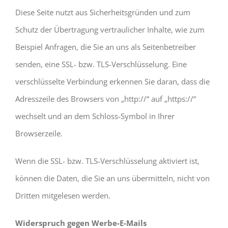
Diese Seite nutzt aus Sicherheitsgründen und zum
Schutz der Übertragung vertraulicher Inhalte, wie zum
Beispiel Anfragen, die Sie an uns als Seitenbetreiber
senden, eine SSL- bzw. TLS-Verschlüsselung. Eine
verschlüsselte Verbindung erkennen Sie daran, dass die
Adresszeile des Browsers von „http://“ auf „https://“
wechselt und an dem Schloss-Symbol in Ihrer
Browserzeile.
Wenn die SSL- bzw. TLS-Verschlüsselung aktiviert ist,
können die Daten, die Sie an uns übermitteln, nicht von
Dritten mitgelesen werden.
Widerspruch gegen Werbe-E-Mails