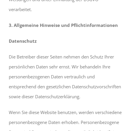
verarbeitet.
3. Allgemeine Hinweise und Pflichtinformationen
Datenschutz
Die Betreiber dieser Seiten nehmen den Schutz Ihrer
persönlichen Daten sehr ernst. Wir behandeln Ihre
personenbezogenen Daten vertraulich und
entsprechend den gesetzlichen Datenschutzvorschriften
sowie dieser Datenschutzerklärung.
Wenn Sie diese Website benutzen, werden verschiedene
personenbezogene Daten erhoben. Personenbezogene