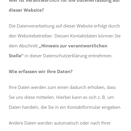
dieser Website?
Die Datenverarbeitung auf dieser Website erfolgt durch
den Websitebetreiber. Dessen Kontaktdaten können Sie
dem Abschnitt
„Hinweis zur verantwortlichen
Stelle“
in dieser Datenschutzerklärung entnehmen.
Wie erfassen wir Ihre Daten?
Ihre Daten werden zum einen dadurch erhoben, dass
Sie uns diese mitteilen. Hierbei kann es sich z. B. um
Daten handeln, die Sie in ein Kontaktformular eingeben.
Andere Daten werden automatisch oder nach Ihrer