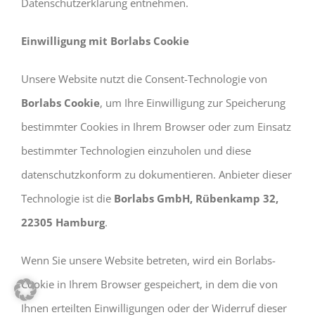
Datenschutzerklärung entnehmen.
Einwilligung mit Borlabs Cookie
Unsere Website nutzt die Consent-Technologie von
Borlabs Cookie
, um Ihre Einwilligung zur Speicherung
bestimmter Cookies in Ihrem Browser oder zum Einsatz
bestimmter Technologien einzuholen und diese
datenschutzkonform zu dokumentieren. Anbieter dieser
Technologie ist die
Borlabs GmbH, Rübenkamp 32,
22305 Hamburg
.
Wenn Sie unsere Website betreten, wird ein Borlabs-
Cookie in Ihrem Browser gespeichert, in dem die von
Ihnen erteilten Einwilligungen oder der Widerruf dieser