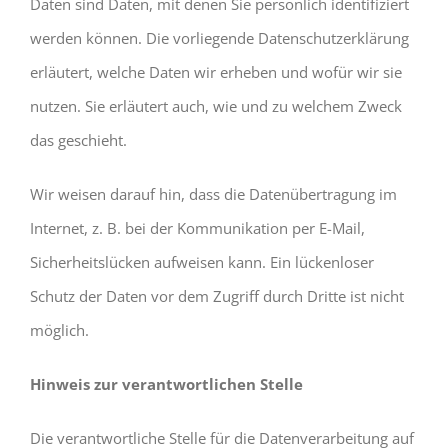
Daten sind Daten, mit denen Sie persönlich identifiziert
werden können. Die vorliegende Datenschutzerklärung
erläutert, welche Daten wir erheben und wofür wir sie
nutzen. Sie erläutert auch, wie und zu welchem Zweck
das geschieht.
Wir weisen darauf hin, dass die Datenübertragung im
Internet, z. B. bei der Kommunikation per E-Mail,
Sicherheitslücken aufweisen kann. Ein lückenloser
Schutz der Daten vor dem Zugriff durch Dritte ist nicht
möglich.
Hinweis zur verantwortlichen Stelle
Die verantwortliche Stelle für die Datenverarbeitung auf