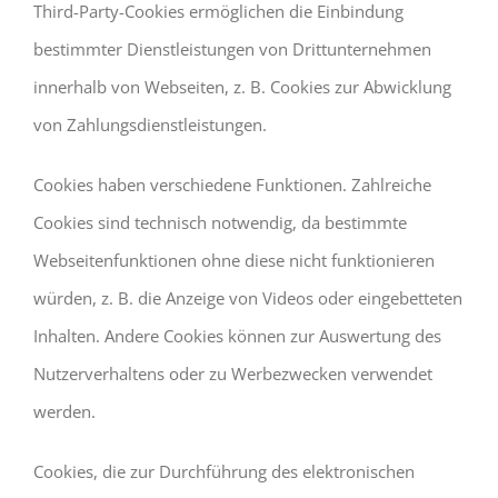
Third-Party-Cookies ermöglichen die Einbindung
bestimmter Dienstleistungen von Drittunternehmen
innerhalb von Webseiten, z. B. Cookies zur Abwicklung
von Zahlungsdienstleistungen.
Cookies haben verschiedene Funktionen. Zahlreiche
Cookies sind technisch notwendig, da bestimmte
Webseitenfunktionen ohne diese nicht funktionieren
würden, z. B. die Anzeige von Videos oder eingebetteten
Inhalten. Andere Cookies können zur Auswertung des
Nutzerverhaltens oder zu Werbezwecken verwendet
werden.
Cookies, die zur Durchführung des elektronischen