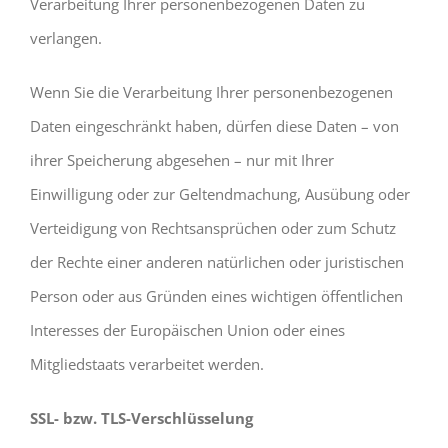
Verarbeitung Ihrer personenbezogenen Daten zu
verlangen.
Wenn Sie die Verarbeitung Ihrer personenbezogenen
Daten eingeschränkt haben, dürfen diese Daten – von
ihrer Speicherung abgesehen – nur mit Ihrer
Einwilligung oder zur Geltendmachung, Ausübung oder
Verteidigung von Rechtsansprüchen oder zum Schutz
der Rechte einer anderen natürlichen oder juristischen
Person oder aus Gründen eines wichtigen öffentlichen
Interesses der Europäischen Union oder eines
Mitgliedstaats verarbeitet werden.
SSL- bzw. TLS-Verschlüsselung