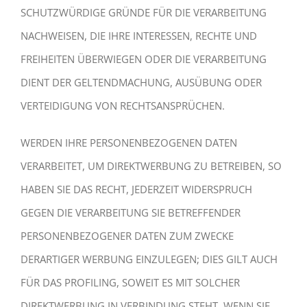
SCHUTZWÜRDIGE GRÜNDE FÜR DIE VERARBEITUNG
NACHWEISEN, DIE IHRE INTERESSEN, RECHTE UND
FREIHEITEN ÜBERWIEGEN ODER DIE VERARBEITUNG
DIENT DER GELTENDMACHUNG, AUSÜBUNG ODER
VERTEIDIGUNG VON RECHTSANSPRÜCHEN.
WERDEN IHRE PERSONENBEZOGENEN DATEN
VERARBEITET, UM DIREKTWERBUNG ZU BETREIBEN, SO
HABEN SIE DAS RECHT, JEDERZEIT WIDERSPRUCH
GEGEN DIE VERARBEITUNG SIE BETREFFENDER
PERSONENBEZOGENER DATEN ZUM ZWECKE
DERARTIGER WERBUNG EINZULEGEN; DIES GILT AUCH
FÜR DAS PROFILING, SOWEIT ES MIT SOLCHER
DIREKTWERBUNG IN VERBINDUNG STEHT. WENN SIE