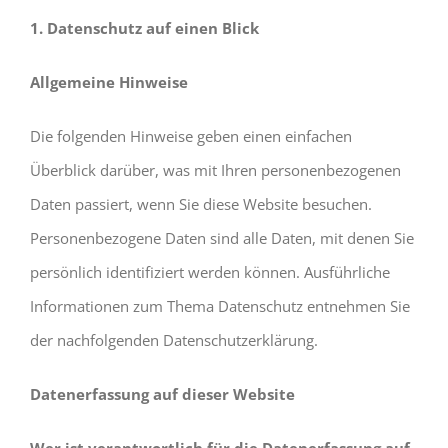
1. Datenschutz auf einen Blick
Allgemeine Hinweise
Die folgenden Hinweise geben einen einfachen
Überblick darüber, was mit Ihren personenbezogenen
Daten passiert, wenn Sie diese Website besuchen.
Personenbezogene Daten sind alle Daten, mit denen Sie
persönlich identifiziert werden können. Ausführliche
Informationen zum Thema Datenschutz entnehmen Sie
der nachfolgenden Datenschutzerklärung.
Datenerfassung auf dieser Website
Wer ist verantwortlich für die Datenerfassung auf