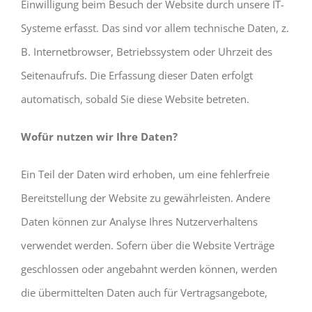
Einwilligung beim Besuch der Website durch unsere IT-
Systeme erfasst. Das sind vor allem technische Daten, z.
B. Internetbrowser, Betriebssystem oder Uhrzeit des
Seitenaufrufs. Die Erfassung dieser Daten erfolgt
automatisch, sobald Sie diese Website betreten.
Wofür nutzen wir Ihre Daten?
Ein Teil der Daten wird erhoben, um eine fehlerfreie
Bereitstellung der Website zu gewährleisten. Andere
Daten können zur Analyse Ihres Nutzerverhaltens
verwendet werden. Sofern über die Website Verträge
geschlossen oder angebahnt werden können, werden
die übermittelten Daten auch für Vertragsangebote,