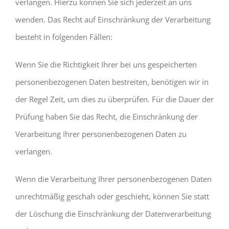
verlangen. Hierzu können Sie sich jederzeit an uns
wenden. Das Recht auf Einschränkung der Verarbeitung
besteht in folgenden Fällen:
Wenn Sie die Richtigkeit Ihrer bei uns gespeicherten
personenbezogenen Daten bestreiten, benötigen wir in
der Regel Zeit, um dies zu überprüfen. Für die Dauer der
Prüfung haben Sie das Recht, die Einschränkung der
Verarbeitung Ihrer personenbezogenen Daten zu
verlangen.
Wenn die Verarbeitung Ihrer personenbezogenen Daten
unrechtmäßig geschah oder geschieht, können Sie statt
der Löschung die Einschränkung der Datenverarbeitung