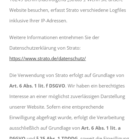
Website besuchen, erfasst Strato verschiedene Logfiles
inklusive Ihrer IP-Adressen.
Weitere Informationen entnehmen Sie der
Datenschutzerklärung von Strato:
https://www.strato.de/datenschutz/
Die Verwendung von Strato erfolgt auf Grundlage von
Art. 6 Abs. 1 lit. f DSGVO
. Wir haben ein berechtigtes
Interesse an einer möglichst zuverlässigen Darstellung
unserer Website. Sofern eine entsprechende
Einwilligung abgefragt wurde, erfolgt die Verarbeitung
ausschließlich auf Grundlage von
Art. 6 Abs. 1 lit. a
DSGVO
und
§ 25 Abs. 1 TDDDG
, soweit die Einwilligung