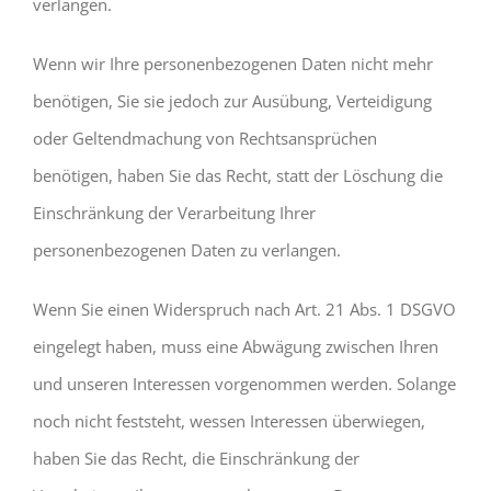
verlangen.
Wenn wir Ihre personenbezogenen Daten nicht mehr
benötigen, Sie sie jedoch zur Ausübung, Verteidigung
oder Geltendmachung von Rechtsansprüchen
benötigen, haben Sie das Recht, statt der Löschung die
Einschränkung der Verarbeitung Ihrer
personenbezogenen Daten zu verlangen.
Wenn Sie einen Widerspruch nach Art. 21 Abs. 1 DSGVO
eingelegt haben, muss eine Abwägung zwischen Ihren
und unseren Interessen vorgenommen werden. Solange
noch nicht feststeht, wessen Interessen überwiegen,
haben Sie das Recht, die Einschränkung der