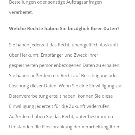
Bestellungen oder sonstige Auftragsanfragen
verarbeitet.
Welche Rechte haben Sie bezüglich Ihrer Daten?
Sie haben jederzeit das Recht, unentgeltlich Auskunft
über Herkunft, Empfänger und Zweck Ihrer
gespeicherten personenbezogenen Daten zu erhalten.
Sie haben außerdem ein Recht auf Berichtigung oder
Löschung dieser Daten. Wenn Sie eine Einwilligung zur
Datenverarbeitung erteilt haben, können Sie diese
Einwilligung jederzeit für die Zukunft widerrufen.
Außerdem haben Sie das Recht, unter bestimmten
Umständen die Einschränkung der Verarbeitung Ihrer