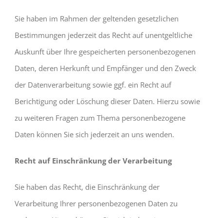
Sie haben im Rahmen der geltenden gesetzlichen
Bestimmungen jederzeit das Recht auf unentgeltliche
Auskunft über Ihre gespeicherten personenbezogenen
Daten, deren Herkunft und Empfänger und den Zweck
der Datenverarbeitung sowie ggf. ein Recht auf
Berichtigung oder Löschung dieser Daten. Hierzu sowie
zu weiteren Fragen zum Thema personenbezogene
Daten können Sie sich jederzeit an uns wenden.
Recht auf Einschränkung der Verarbeitung
Sie haben das Recht, die Einschränkung der
Verarbeitung Ihrer personenbezogenen Daten zu